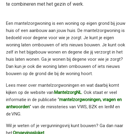
te combineren met het gezin of werk.
Een mantelzorgwoning is een woning op eigen grond bij jouw
huis of een aanbouw aan jouw huis. De mantelzorgwoning is
bedoeld voor degene voor wie je zorgt. Je kunt je eigen
woning laten ombouwen of iets nieuws bouwen. Je kunt ook
zelf in het bijgebouw wonen en degene die jij verzorgt in het
huis laten wonen. Ga je wonen bij degene voor wie je zorgt?
Dan kun je ook die woning laten ombouwen of iets nieuws
bouwen op de grond die bij de woning hoort.
Lees meer over mantelzorgwoningen en wat daarbij komt
kijken op de website van
MantelzorgNL
. Ook staat er veel
informatie in de publicatie “
mantelzorgwoningen, vragen en
antwoorden
” van de ministeries van VWS, BZK en IenM en
de VNG.
Wil je weten of je vergunningsvrij kunt bouwen? Ga dan naar
het
Omgevingsloket
.