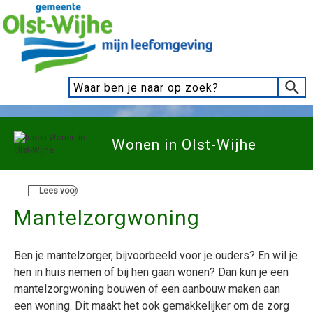
Wonen in Olst-Wijhe
Lees voor
Mantelzorgwoning
Ben je mantelzorger, bijvoorbeeld voor je ouders? En wil je
hen in huis nemen of bij hen gaan wonen? Dan kun je een
mantelzorgwoning bouwen of een aanbouw maken aan
een woning. Dit maakt het ook gemakkelijker om de zorg