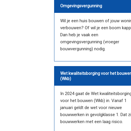
Omgevingsvergunning
Wil je een huis bouwen of jouw woni
verbouwen? Of wil je een boom kap
Dan heb je vaak een
omgevingsvergunning (vroeger
bouwvergunning) nodig.
Wet kwaliteitsborging voor het bouwe
(Wkb)
In 2024 gaat de Wet kwaliteitsborgin
voor het bouwen (Wkb) in. Vanaf 1
januari geldt de wet voor nieuwe
bouwwerken in gevolgklasse 1. Dat zi
bouwwerken met een laag risico.