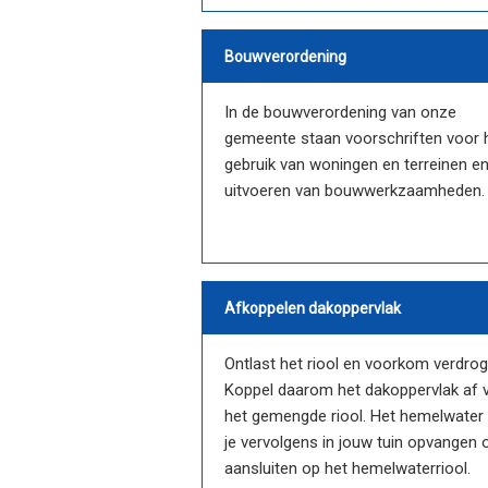
Bouwverordening
In de bouwverordening van onze
gemeente staan voorschriften voor 
gebruik van woningen en terreinen en
uitvoeren van bouwwerkzaamheden.
Afkoppelen dakoppervlak
Ontlast het riool en voorkom verdrog
Koppel daarom het dakoppervlak af 
het gemengde riool. Het hemelwater
je vervolgens in jouw tuin opvangen 
aansluiten op het hemelwaterriool.