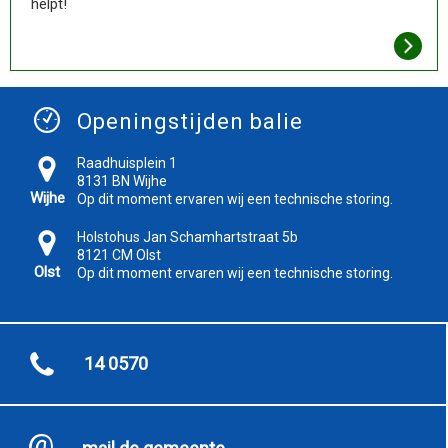
helpt!
Openingstijden balie
Raadhuisplein 1
8131 BN Wijhe
Wijhe
Op dit moment ervaren wij een technische storing.
Holstohus Jan Schamhartstraat 5b
8121 CM Olst
Olst
Op dit moment ervaren wij een technische storing.
14 0570