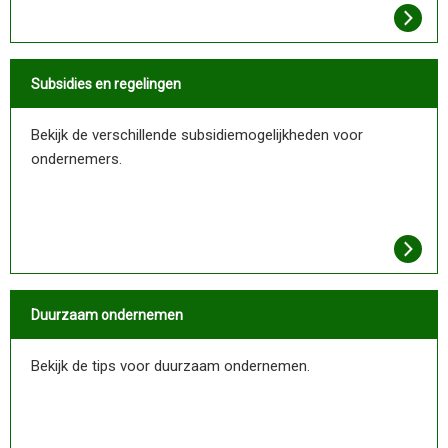
Subsidies en regelingen
Bekijk de verschillende subsidiemogelijkheden voor
ondernemers.
Duurzaam ondernemen
Bekijk de tips voor duurzaam ondernemen.