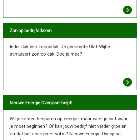
Zon op bedrijfsdaken
Ieder dak een zonnedak. De gemeente Olst-Wijhe
stimuleert zon op dak. Doe je mee?
Nieuwe Energie Overijssel helpt!
Wil je kosten besparen op energie, maar weet je niet waar
je moet beginnen? Of kan jouw bedrijf niet verder groeien
omdat het energienet vol is? Nieuwe Energie Overijssel