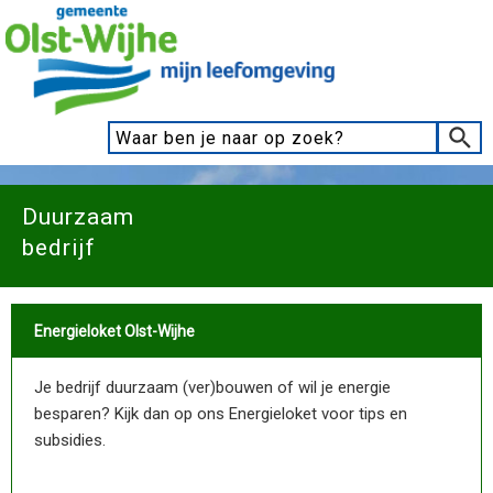
Duurzaam
bedrijf
Energieloket Olst-Wijhe
Je bedrijf duurzaam (ver)bouwen of wil je energie
besparen? Kijk dan op ons Energieloket voor tips en
subsidies.