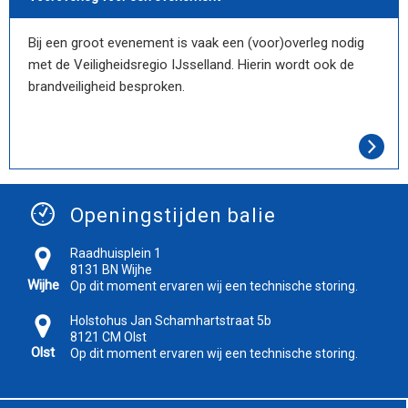
Bij een groot evenement is vaak een (voor)overleg nodig
met de Veiligheidsregio IJsselland. Hierin wordt ook de
brandveiligheid besproken.
Openingstijden balie
Raadhuisplein 1
8131 BN Wijhe
Wijhe
Op dit moment ervaren wij een technische storing.
Holstohus Jan Schamhartstraat 5b
8121 CM Olst
Olst
Op dit moment ervaren wij een technische storing.