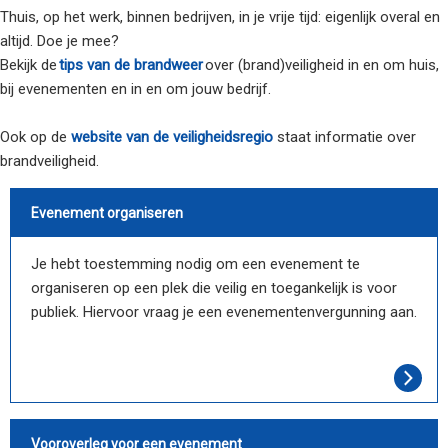
Thuis, op het werk, binnen bedrijven, in je vrije tijd: eigenlijk overal en
altijd. Doe je mee?
Bekijk de
tips van de brandweer
over (brand)veiligheid in en om huis,
bij evenementen en in en om jouw bedrijf.
Ook op de
website van de veiligheidsregio
staat informatie over
brandveiligheid.
Evenement organiseren
Je hebt toestemming nodig om een evenement te
organiseren op een plek die veilig en toegankelijk is voor
publiek. Hiervoor vraag je een evenementenvergunning aan.
Vooroverleg voor een evenement