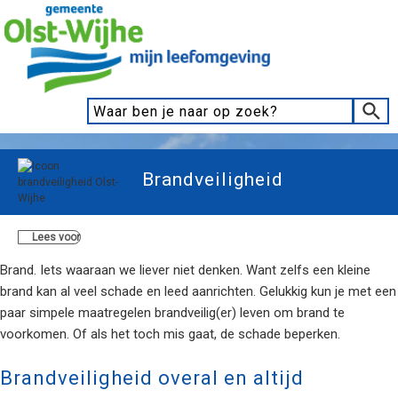
Brandveiligheid
Lees voor
Brand. Iets waaraan we liever niet denken. Want zelfs een kleine
brand kan al veel schade en leed aanrichten. Gelukkig kun je met een
paar simpele maatregelen brandveilig(er) leven om brand te
voorkomen. Of als het toch mis gaat, de schade beperken.
Brandveiligheid overal en altijd